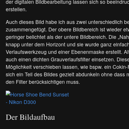
der digitalen Bildbearbeitung lassen sich so beeindr
erstellen.
Auch dieses Bild habe ich aus zwei unterschiedlich be
zusammengefügt. Der obere Bildbereich ist wieder et
geringer belichtet als der untere Bildbereich. Die „Nah
knapp unter dem Horizont und sie wurde ganz einfac
Verlaufswerkzeug und einer Ebenenmaske erstellt. Al
auch einen dichten Grauverlaufsfilter einsetzen. Diese
Möglichkeit verschieben lassen, wie bspw. ein Cokin-Fi
sich ein Teil des Bildes gezielt abdunkeln ohne dass
den Filter berücksichtigen muss.
Der Bildaufbau