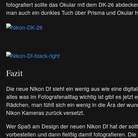
fotografiert sollte das Okular mit dem DK-26 abdecken
man auch ein dunkles Tuch über Prisma und Okular 
Fazit
Die neue Nikon Df sieht ein wenig aus wie eine digita
alles was im Fotografenalltag wichtig ist gibt es jetzt 
Rädchen, man fühlt sich ein wenig in die Ära der wu
Nikon Kameras zurück versetzt.
Wer Spaß am Design der neuen Nikon Df hat der sollte
vorbestellen und dann fleißig damit fotografieren. Die 