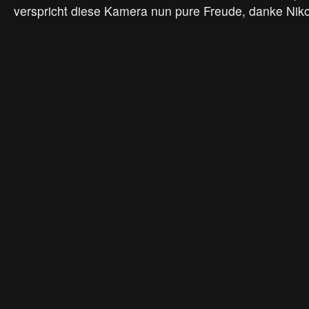
verspricht diese Kamera nun pure Freude, danke Niko