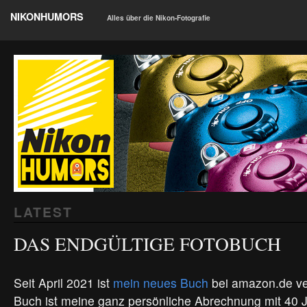
NIKONHUMORS
Alles über die Nikon-Fotografie
LATEST
DAS ENDGÜLTIGE FOTOBUCH
Seit April 2021 ist
mein neues Buch
bei amazon.de ve
Buch ist meine ganz persönliche Abrechnung mit 40 J