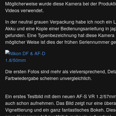
Möglicherweise wurde diese Kamera bei der Produkti
Videos verwendet.
In der neutral grauen Verpackung habe ich noch ein 
Akku und eine Kopie einer Bedienungsanleitung in ja
gefunden. Eine Typenbezeichnung hat diese Kamera l
möglicher Weise ist dies der frühen Seriennummer ge
Die ersten Fotos sind mehr als vielversprechend, Det
Farbwiedergabe scheinen unvergleichlich.
Ein erstes Testbild mit dem neuen AF-S VR 1.2/57mm
auch schon aufnehmen. Das Bild zeigt nur eine über
Vignettierung und ein ganz fantastisches Bokeh. Dies