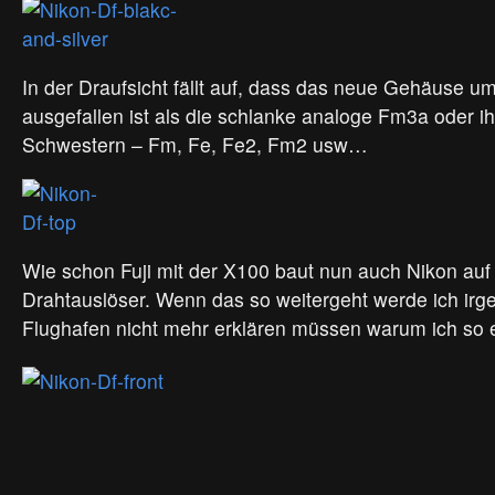
In der Draufsicht fällt auf, dass das neue Gehäuse u
ausgefallen ist als die schlanke analoge Fm3a oder ih
Schwestern – Fm, Fe, Fe2, Fm2 usw…
Wie schon Fuji mit der X100 baut nun auch Nikon auf
Drahtauslöser. Wenn das so weitergeht werde ich i
Flughafen nicht mehr erklären müssen warum ich so 