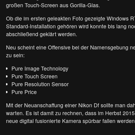
großen Touch-Screen aus Gorilla-Glas.
Ob die im ersten geleakten Foto gezeigte Windows 
Standard-Installation gehören wird konnte bis lang no
abschließend geklärt werden.
Neu scheint eine Offensive bei der Namensgebung n
zu sein:
Pure Image Technology
Pure Touch Screen
Pure Resolution Sensor
Pure Price
Mit der Neuanschaffung einer Nikon Df sollte man dah
warten. Es ist damit zu rechnen, dass im Herbst 2015 
neue digital fusionierte Kamera spürbar fallen werden