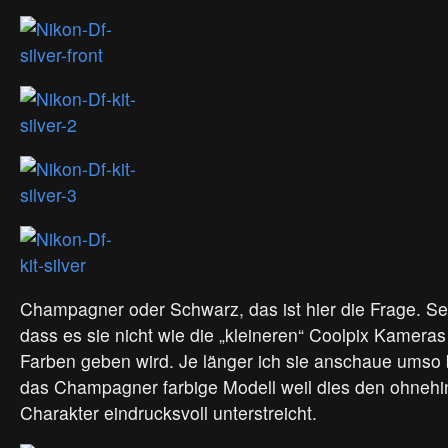
Champagner oder Schwarz, das ist hier die Frage. Sehr
dass es sie nicht wie die „kleineren“ Coolpix Kameras 
Farben geben wird. Je länger ich sie anschaue umso b
das Champagner farbige Modell weil dies den ohnehin
Charakter eindrucksvoll unterstreicht.