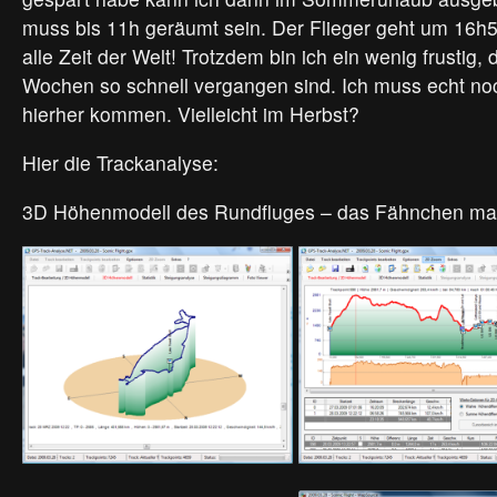
muss bis 11h geräumt sein. Der Flieger geht um 16h5
alle Zeit der Welt! Trotzdem bin ich ein wenig frustig, 
Wochen so schnell vergangen sind. Ich muss echt no
hierher kommen. Vielleicht im Herbst?
Hier die Trackanalyse:
3D Höhenmodell des Rundfluges – das Fähnchen mark