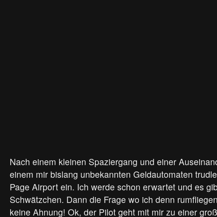
Nach einem kleinen Spaziergang und einer Auseinan
einem mir bislang unbekannten Geldautomaten trudl
Page Airport ein. Ich werde schon erwartet und es gib
Schwätzchen. Dann die Frage wo ich denn rumfliegen
keine Ahnung! Ok, der Pilot geht mit mir zu einer gro