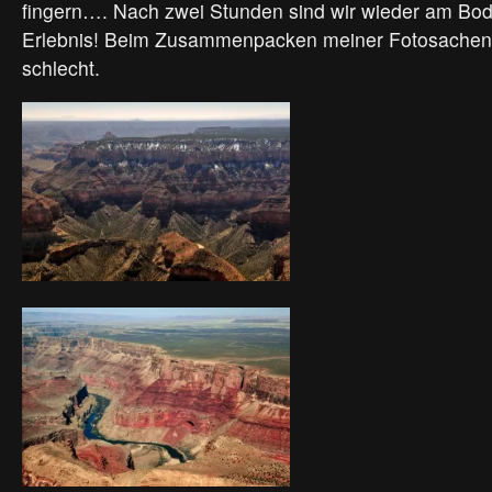
fingern…. Nach zwei Stunden sind wir wieder am Bod
Erlebnis! Beim Zusammenpacken meiner Fotosachen 
schlecht.