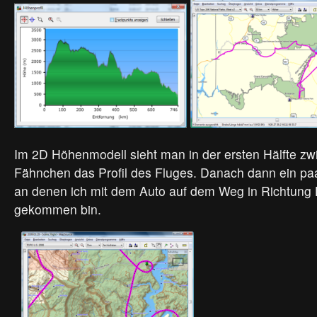
Im 2D Höhenmodell sieht man in der ersten Hälfte z
Fähnchen das Profil des Fluges. Danach dann ein pa
an denen ich mit dem Auto auf dem Weg in Richtung 
gekommen bin.