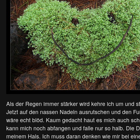
Als der Regen immer stärker wird kehre ich um und s
Jetzt auf den nassen Nadeln ausrutschen und den Fu
wäre echt blöd. Kaum gedacht haut es mich auch sch
kann mich noch abfangen und falle nur so halb. Die 
meinem Hals. Ich muss daran denken wie mir bei eine