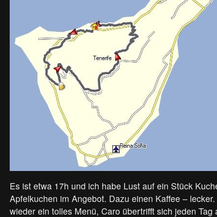
Es ist etwa 17h und ich habe Lust auf ein Stück Kuc
Apfelkuchen im Angebot. Dazu einen Kaffee – lecker.
wieder ein tolles Menü, Caro übertrifft sich jeden Ta