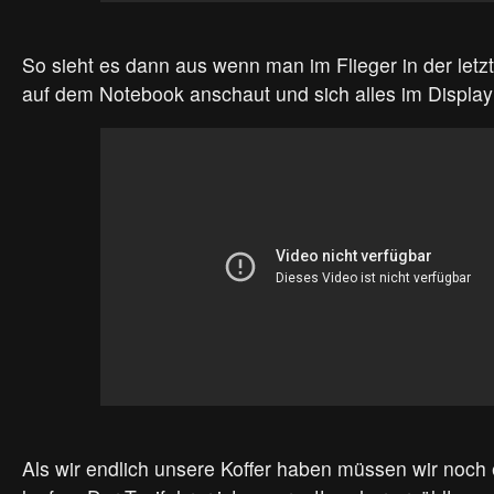
So sieht es dann aus wenn man im Flieger in der letz
auf dem Notebook anschaut und sich alles im Display 
Als wir endlich unsere Koffer haben müssen wir noch 