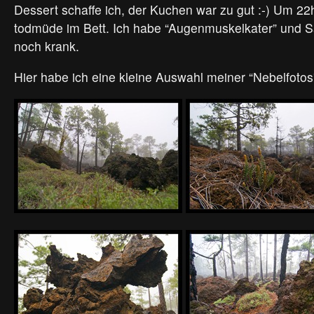
Dessert schaffe ich, der Kuchen war zu gut :-) Um 22h
todmüde im Bett. Ich habe “Augenmuskelkater” und Sa
noch krank.
Hier habe ich eine kleine Auswahl meiner “Nebelfotos