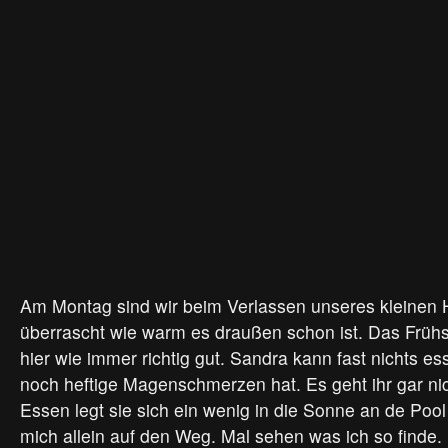
Am Montag sind wir beim Verlassen unseres kleinen
überrascht wie warm es draußen schon ist. Das Früh
hier wie immer richtig gut. Sandra kann fast nichts es
noch heftige Magenschmerzen hat. Es geht ihr gar ni
Essen legt sie sich ein wenig in die Sonne an de Poo
mich allein auf den Weg. Mal sehen was ich so finde.