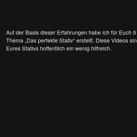
Auf der Basis dieser Erfahrungen habe ich für Euch 
Thema „Das perfekte Stativ“ erstellt. Diese Videos s
Eures Stativs hoffentlich ein wenig hilfreich.