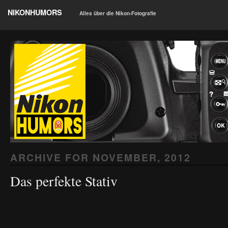
NIKONHUMORS
Alles über die Nikon-Fotografie
ARCHIVE FOR
NOVEMBER, 2012
Das perfekte Stativ