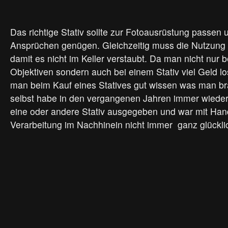
Das richtige Stativ sollte zur Fotoausrüstung passen
Ansprüchen genügen. Gleichzeitig muss die Nutzun
damit es nicht im Keller verstaubt. Da man nicht nur
Objektiven sondern auch bei einem Stativ viel Geld l
man beim Kauf eines Statives gut wissen was man bra
selbst habe in den vergangenen Jahren immer wieder 
eine oder andere Stativ ausgegeben und war mit Han
Verarbeitung im Nachhinein nicht immer ganz glückli