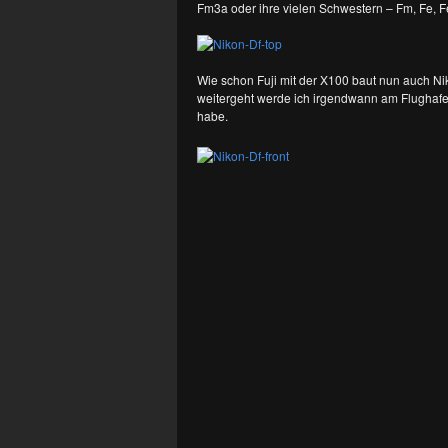
Fm3a oder ihre vielen Schwestern – Fm, Fe,
Wie schon Fuji mit der X100 baut nun auch Ni
weitergeht werde ich irgendwann am Flughafe
habe.