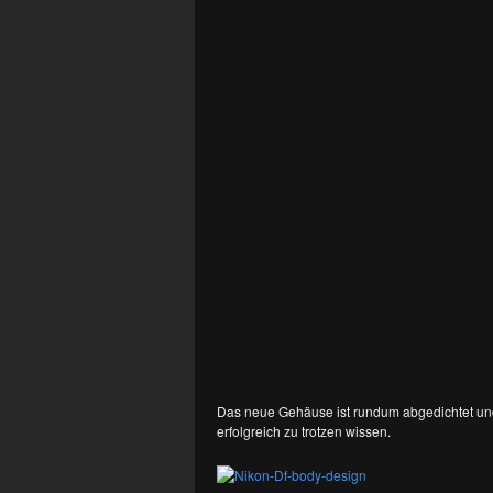
Das neue Gehäuse ist rundum abgedichtet und
erfolgreich zu trotzen wissen.