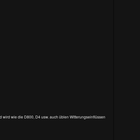
 wird wie die D800, D4 usw. auch üblen Witterungseinflüssen