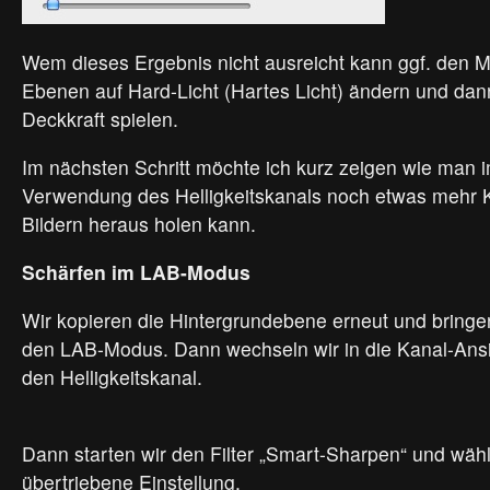
Wem dieses Ergebnis nicht ausreicht kann ggf. den 
Ebenen auf Hard-Licht (Hartes Licht) ändern und dann
Deckkraft spielen.
Im nächsten Schritt möchte ich kurz zeigen wie man
Verwendung des Helligkeitskanals noch etwas mehr K
Bildern heraus holen kann.
Schärfen im LAB-Modus
Wir kopieren die Hintergrundebene erneut und bringe
den LAB-Modus. Dann wechseln wir in die Kanal-Ansic
den Helligkeitskanal.
Dann starten wir den Filter „Smart-Sharpen“ und wähl
übertriebene Einstellung.