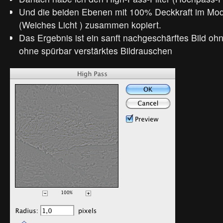
Und die beiden Ebenen mit 100% Deckkraft im Mod
(Weiches Licht ) zusammen kopiert.
Das Ergebnis ist ein sanft nachgeschärftes Bild oh
ohne spürbar verstärktes Bildrauschen