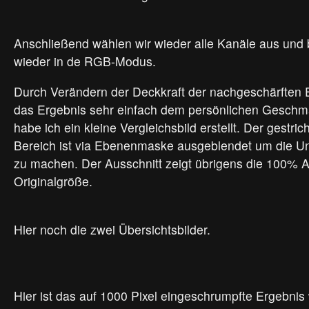
Anschließend wählen wir wieder alle Kanäle aus und
wieder in de RGB-Modus.
Durch Verändern der Deckkraft der nachgeschärften
das Ergebnis sehr einfach dem persönlichen Geschm
habe ich ein kleine Vergleichsbild erstellt. Der gestric
Bereich ist via Ebenenmaske ausgeblendet um die Un
zu machen. Der Ausschnitt zeigt übrigens die 100% A
Originalgröße.
Hier noch die zwei Übersichtsbilder.
Hier ist das auf 1000 Pixel eingeschrumpfte Ergebnis