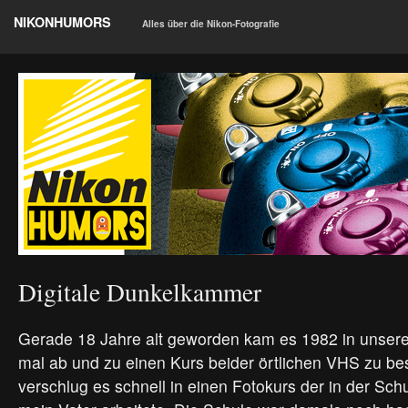
NIKONHUMORS
Alles über die Nikon-Fotografie
Digitale Dunkelkammer
Gerade 18 Jahre alt geworden kam es 1982 in unsere
mal ab und zu einen Kurs beider örtlichen VHS zu b
verschlug es schnell in einen Fotokurs der in der Schu