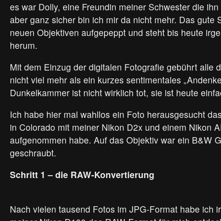
es war Dolly, eine Freundin meiner Schwester die ihn
aber ganz sicher bin ich mir da nicht mehr. Das gute 
neuen Objektiven aufgepeppt und steht bis heute irg
herum.
Mit dem Einzug der digitalen Fotografie gebührt alle 
nicht viel mehr als ein kurzes sentimentales „Andenke
Dunkelkammer ist nicht wirklich tot, sie ist heute ein
Ich habe hier mal wahllos ein Foto herausgesucht da
in Colorado mit meiner Nikon D2x und einem Nikon 
aufgenommen habe. Auf das Objektiv war ein B&W Gra
geschraubt.
Schritt 1 – die RAW-Konvertierung
Nach vielen tausend Fotos im JPG-Format habe ich 